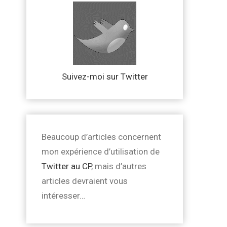
Suivez-moi sur Twitter
Beaucoup d’articles concernent
mon expérience d’utilisation de
Twitter au CP
, mais d’autres
articles devraient vous
intéresser…