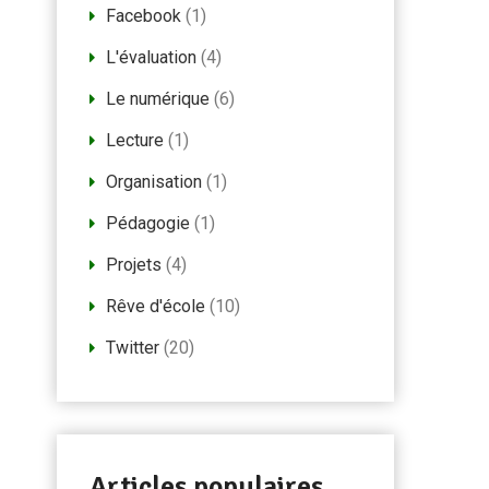
Facebook
(1)
L'évaluation
(4)
Le numérique
(6)
Lecture
(1)
Organisation
(1)
Pédagogie
(1)
Projets
(4)
Rêve d'école
(10)
Twitter
(20)
Articles populaires