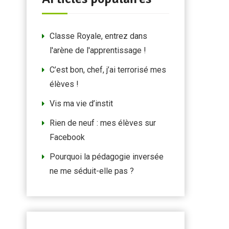
Classe Royale, entrez dans
l'arène de l'apprentissage !
C’est bon, chef, j’ai terrorisé mes
élèves !
Vis ma vie d’instit
Rien de neuf : mes élèves sur
Facebook
Pourquoi la pédagogie inversée
ne me séduit-elle pas ?