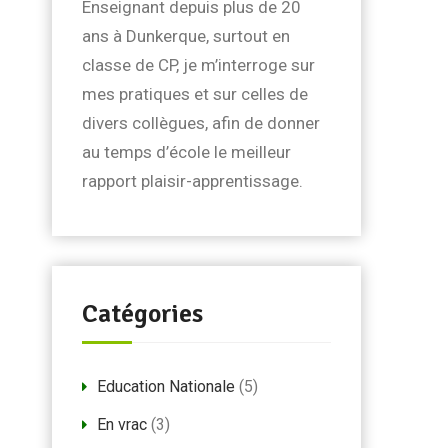
Enseignant depuis plus de 20
ans à Dunkerque, surtout en
classe de CP, je m’interroge sur
mes pratiques et sur celles de
divers collègues, afin de donner
au temps d’école le meilleur
rapport plaisir-apprentissage.
Catégories
Education Nationale
(5)
En vrac
(3)