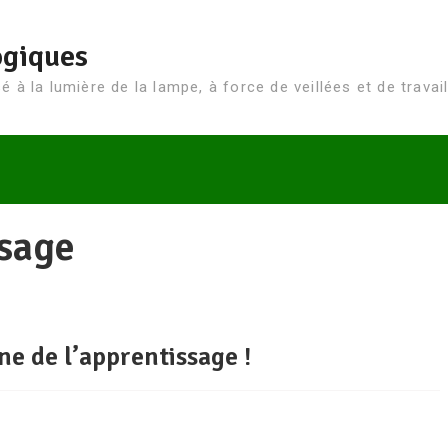
ogiques
 à la lumière de la lampe, à force de veillées et de travail
sage
ne de l’apprentissage !