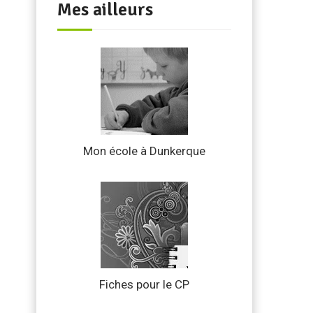
Mes ailleurs
Mon école à Dunkerque
Fiches pour le CP