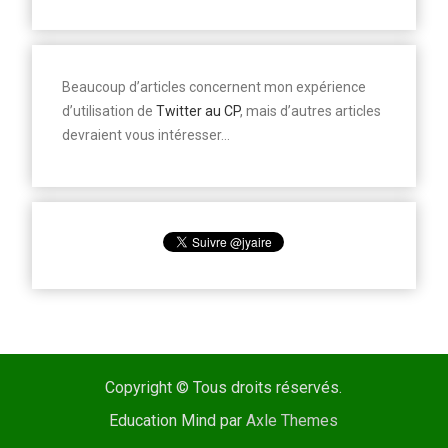
Beaucoup d’articles concernent mon expérience
d’utilisation de
Twitter au CP
, mais d’autres articles
devraient vous intéresser…
Copyright © Tous droits réservés.
Education Mind par
Axle Themes