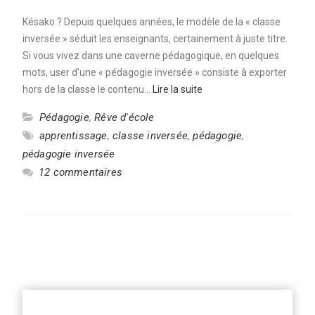
Késako ? Depuis quelques années, le modèle de la « classe
inversée » séduit les enseignants, certainement à juste titre.
Si vous vivez dans une caverne pédagogique, en quelques
mots, user d’une « pédagogie inversée » consiste à exporter
hors de la classe le contenu…
Lire la suite
Pédagogie
,
Rêve d'école
apprentissage
,
classe inversée
,
pédagogie
,
pédagogie inversée
12 commentaires