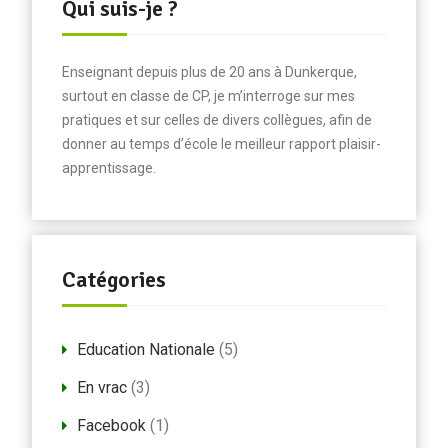
Qui suis-je ?
Enseignant depuis plus de 20 ans à Dunkerque,
surtout en classe de CP, je m’interroge sur mes
pratiques et sur celles de divers collègues, afin de
donner au temps d’école le meilleur rapport plaisir-
apprentissage.
Catégories
Education Nationale
(5)
En vrac
(3)
Facebook
(1)