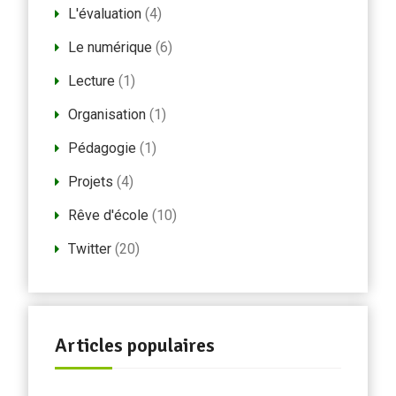
L'évaluation
(4)
Le numérique
(6)
Lecture
(1)
Organisation
(1)
Pédagogie
(1)
Projets
(4)
Rêve d'école
(10)
Twitter
(20)
Articles populaires