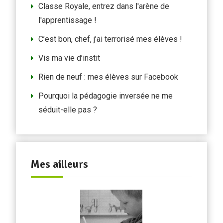
Classe Royale, entrez dans l'arène de
l'apprentissage !
C’est bon, chef, j’ai terrorisé mes élèves !
Vis ma vie d’instit
Rien de neuf : mes élèves sur Facebook
Pourquoi la pédagogie inversée ne me
séduit-elle pas ?
Mes ailleurs