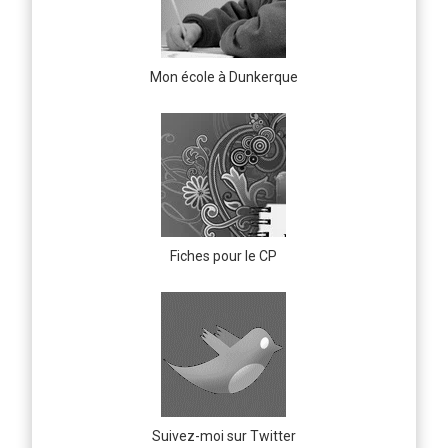
Mon école à Dunkerque
Fiches pour le CP
Suivez-moi sur Twitter