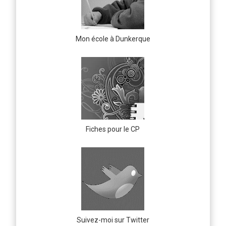
Mon école à Dunkerque
Fiches pour le CP
Suivez-moi sur Twitter