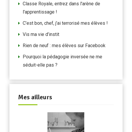
Classe Royale, entrez dans l'arène de
l'apprentissage !
C’est bon, chef, j’ai terrorisé mes élèves !
Vis ma vie d’instit
Rien de neuf : mes élèves sur Facebook
Pourquoi la pédagogie inversée ne me
séduit-elle pas ?
Mes ailleurs