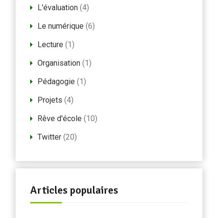
L'évaluation
(4)
Le numérique
(6)
Lecture
(1)
Organisation
(1)
Pédagogie
(1)
Projets
(4)
Rêve d'école
(10)
Twitter
(20)
Articles populaires