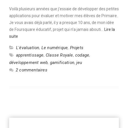
Voilà plusieurs années que j’essaie de développer des petites
applications pour évaluer et motiver mes élèves de Primaire.
Je vous avais déjà parlé, il y a presque 10 ans, de mon idée
de Foursquare éducatif, projet qui n’a jamais abouti…
Lire la
suite
L'évaluation
,
Le numérique
,
Projets
apprentissage
,
Classe Royale
,
codage
,
développement web
,
gamification
,
jeu
2 commentaires