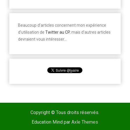
Beaucoup d’articles concernent mon expérience
d’utilisation de
Twitter au CP
, mais d’autres articles
devraient vous intéresser…
Copyright © Tous droits réservés.
Education Mind par
Axle Themes