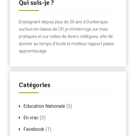
Qui suis-je ?
Enseignant depuis plus de 20 ans à Dunkerque,
surtout en classe de CP, je m’interroge sur mes
pratiques et sur celles de divers collègues, afin de
donner au temps d’école le meilleur rapport plaisir-
apprentissage.
Catégories
Education Nationale
(5)
En vrac
(3)
Facebook
(1)