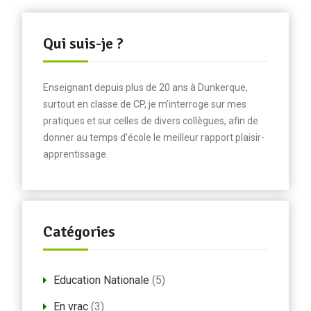
Qui suis-je ?
Enseignant depuis plus de 20 ans à Dunkerque,
surtout en classe de CP, je m’interroge sur mes
pratiques et sur celles de divers collègues, afin de
donner au temps d’école le meilleur rapport plaisir-
apprentissage.
Catégories
Education Nationale
(5)
En vrac
(3)