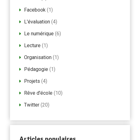
Facebook
(1)
L'évaluation
(4)
Le numérique
(6)
Lecture
(1)
Organisation
(1)
Pédagogie
(1)
Projets
(4)
Rêve d'école
(10)
Twitter
(20)
Articles populaires