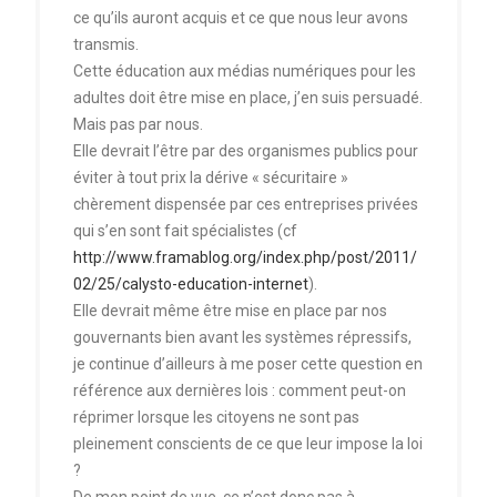
ce qu’ils auront acquis et ce que nous leur avons
transmis.
Cette éducation aux médias numériques pour les
adultes doit être mise en place, j’en suis persuadé.
Mais pas par nous.
Elle devrait l’être par des organismes publics pour
éviter à tout prix la dérive « sécuritaire »
chèrement dispensée par ces entreprises privées
qui s’en sont fait spécialistes (cf
http://www.framablog.org/index.php/post/2011/
02/25/calysto-education-internet
).
Elle devrait même être mise en place par nos
gouvernants bien avant les systèmes répressifs,
je continue d’ailleurs à me poser cette question en
référence aux dernières lois : comment peut-on
réprimer lorsque les citoyens ne sont pas
pleinement conscients de ce que leur impose la loi
?