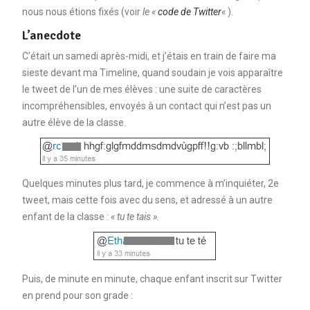
nous nous étions fixés (voir
le «
code de Twitter
«
).
L’anecdote
C’était un samedi après-midi, et j’étais en train de faire ma
sieste devant ma Timeline, quand soudain je vois apparaître
le tweet de l’un de mes élèves : une suite de caractères
incompréhensibles, envoyés à un contact qui n’est pas un
autre élève de la classe.
Quelques minutes plus tard, je commence à m’inquiéter, 2e
tweet, mais cette fois avec du sens, et adressé à un autre
enfant de la classe :
« tu te tais ».
Puis, de minute en minute, chaque enfant inscrit sur Twitter
en prend pour son grade :