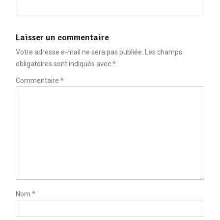
Laisser un commentaire
Votre adresse e-mail ne sera pas publiée.
Les champs
obligatoires sont indiqués avec
*
Commentaire
*
Nom
*