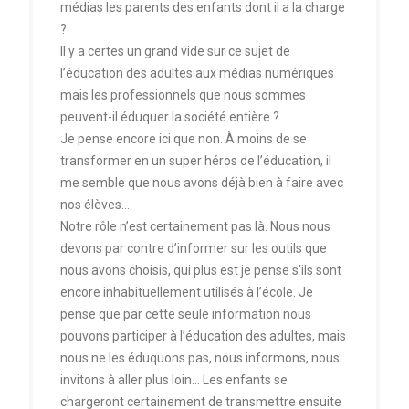
médias les parents des enfants dont il a la charge
?
Il y a certes un grand vide sur ce sujet de
l’éducation des adultes aux médias numériques
mais les professionnels que nous sommes
peuvent-il éduquer la société entière ?
Je pense encore ici que non. À moins de se
transformer en un super héros de l’éducation, il
me semble que nous avons déjà bien à faire avec
nos élèves…
Notre rôle n’est certainement pas là. Nous nous
devons par contre d’informer sur les outils que
nous avons choisis, qui plus est je pense s’ils sont
encore inhabituellement utilisés à l’école. Je
pense que par cette seule information nous
pouvons participer à l’éducation des adultes, mais
nous ne les éduquons pas, nous informons, nous
invitons à aller plus loin… Les enfants se
chargeront certainement de transmettre ensuite