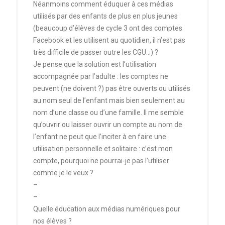
Néanmoins comment éduquer à ces médias
utilisés par des enfants de plus en plus jeunes
(beaucoup d’élèves de cycle 3 ont des comptes
Facebook et les utilisent au quotidien, il n’est pas
très difficile de passer outre les CGU…) ?
Je pense que la solution est l’utilisation
accompagnée par l’adulte : les comptes ne
peuvent (ne doivent ?) pas être ouverts ou utilisés
au nom seul de l’enfant mais bien seulement au
nom d’une classe ou d’une famille. Il me semble
qu’ouvrir ou laisser ouvrir un compte au nom de
l’enfant ne peut que l’inciter à en faire une
utilisation personnelle et solitaire : c’est mon
compte, pourquoi ne pourrai-je pas l’utiliser
comme je le veux ?
–
–
Quelle éducation aux médias numériques pour
nos élèves ?