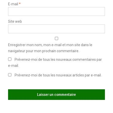
E-mail
*
Site web
Enregistrer mon nom, mon e-mail et mon site dans le
navigateur pour mon prochain commentaire.
Prévenez-moi de tous les nouveaux commentaires par
e-mail.
Prévenez-moi de tous les nouveaux articles par e-mail.