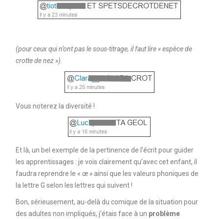
(pour ceux qui n’ont pas le sous-titrage, il faut lire « espèce de
crotte de nez »).
Vous noterez la diversité !
Et là, un bel exemple de la pertinence de l’écrit pour guider
les apprentissages : je vois clairement qu’avec cet enfant, il
faudra reprendre le «
œ »
ainsi que les valeurs phoniques de
la lettre G selon les lettres qui suivent !
Bon, sérieusement, au-delà du comique de la situation pour
des adultes non impliqués, j’étais face à un
problème