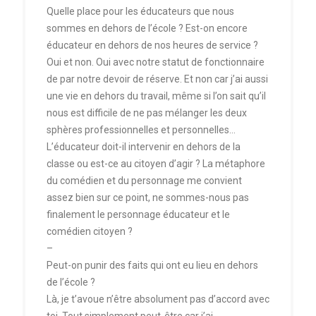
Quelle place pour les éducateurs que nous
sommes en dehors de l’école ? Est-on encore
éducateur en dehors de nos heures de service ?
Oui et non. Oui avec notre statut de fonctionnaire
de par notre devoir de réserve. Et non car j’ai aussi
une vie en dehors du travail, même si l’on sait qu’il
nous est difficile de ne pas mélanger les deux
sphères professionnelles et personnelles…
L’éducateur doit-il intervenir en dehors de la
classe ou est-ce au citoyen d’agir ? La métaphore
du comédien et du personnage me convient
assez bien sur ce point, ne sommes-nous pas
finalement le personnage éducateur et le
comédien citoyen ?
–
Peut-on punir des faits qui ont eu lieu en dehors
de l’école ?
Là, je t’avoue n’être absolument pas d’accord avec