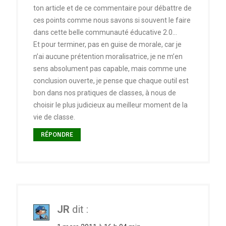
ton article et de ce commentaire pour débattre de
ces points comme nous savons si souvent le faire
dans cette belle communauté éducative 2.0…
Et pour terminer, pas en guise de morale, car je
n’ai aucune prétention moralisatrice, je ne m’en
sens absolument pas capable, mais comme une
conclusion ouverte, je pense que chaque outil est
bon dans nos pratiques de classes, à nous de
choisir le plus judicieux au meilleur moment de la
vie de classe.
RÉPONDRE
JR
dit :