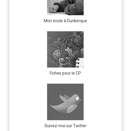
Mon école à Dunkerque
Fiches pour le CP
Suivez-moi sur Twitter