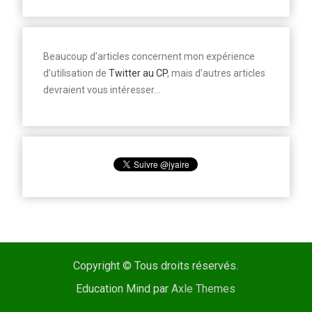
Beaucoup d’articles concernent mon expérience
d’utilisation de
Twitter au CP
, mais d’autres articles
devraient vous intéresser…
Copyright © Tous droits réservés.
Education Mind par
Axle Themes