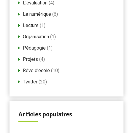
L'évaluation
(4)
Le numérique
(6)
Lecture
(1)
Organisation
(1)
Pédagogie
(1)
Projets
(4)
Rêve d'école
(10)
Twitter
(20)
Articles populaires