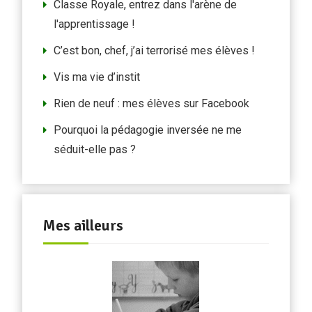
Classe Royale, entrez dans l'arène de
l'apprentissage !
C’est bon, chef, j’ai terrorisé mes élèves !
Vis ma vie d’instit
Rien de neuf : mes élèves sur Facebook
Pourquoi la pédagogie inversée ne me
séduit-elle pas ?
Mes ailleurs