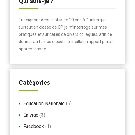
Qui suis-je ?
Enseignant depuis plus de 20 ans à Dunkerque,
surtout en classe de CP, je m’interroge sur mes
pratiques et sur celles de divers collègues, afin de
donner au temps d’école le meilleur rapport plaisir-
apprentissage.
Catégories
Education Nationale
(5)
En vrac
(3)
Facebook
(1)