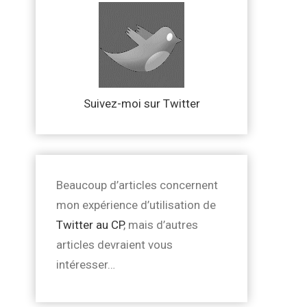
Suivez-moi sur Twitter
Beaucoup d’articles concernent
mon expérience d’utilisation de
Twitter au CP
, mais d’autres
articles devraient vous
intéresser…