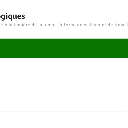
ogiques
 à la lumière de la lampe, à force de veillées et de travail