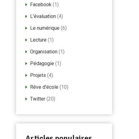
Facebook
(1)
L'évaluation
(4)
Le numérique
(6)
Lecture
(1)
Organisation
(1)
Pédagogie
(1)
Projets
(4)
Rêve d'école
(10)
Twitter
(20)
Articles populaires