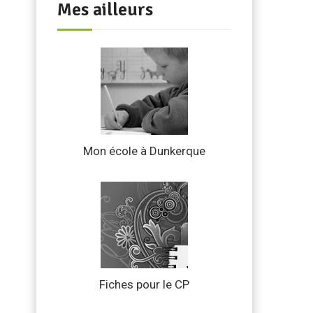
Mes ailleurs
Mon école à Dunkerque
Fiches pour le CP