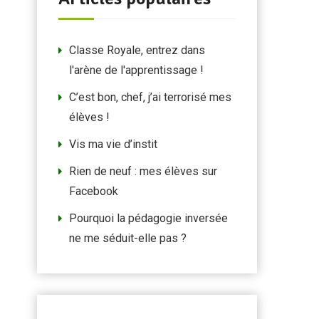
Classe Royale, entrez dans
l'arène de l'apprentissage !
C’est bon, chef, j’ai terrorisé mes
élèves !
Vis ma vie d’instit
Rien de neuf : mes élèves sur
Facebook
Pourquoi la pédagogie inversée
ne me séduit-elle pas ?