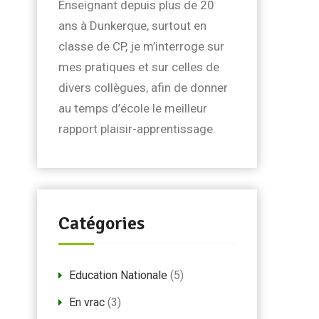
Enseignant depuis plus de 20
ans à Dunkerque, surtout en
classe de CP, je m’interroge sur
mes pratiques et sur celles de
divers collègues, afin de donner
au temps d’école le meilleur
rapport plaisir-apprentissage.
Catégories
Education Nationale
(5)
En vrac
(3)