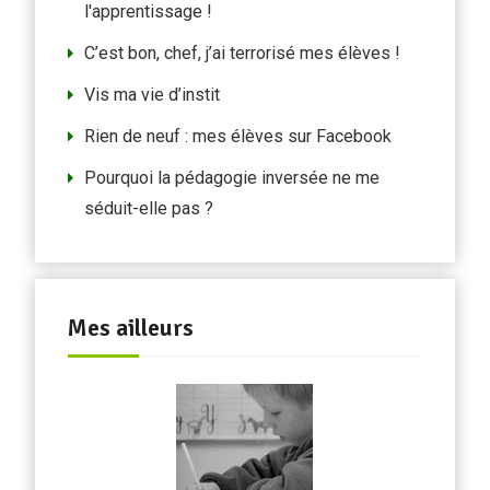
l'apprentissage !
C’est bon, chef, j’ai terrorisé mes élèves !
Vis ma vie d’instit
Rien de neuf : mes élèves sur Facebook
Pourquoi la pédagogie inversée ne me
séduit-elle pas ?
Mes ailleurs