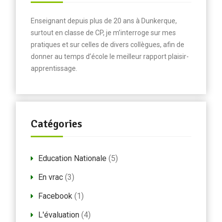
Enseignant depuis plus de 20 ans à Dunkerque,
surtout en classe de CP, je m’interroge sur mes
pratiques et sur celles de divers collègues, afin de
donner au temps d’école le meilleur rapport plaisir-
apprentissage.
Catégories
Education Nationale
(5)
En vrac
(3)
Facebook
(1)
L'évaluation
(4)