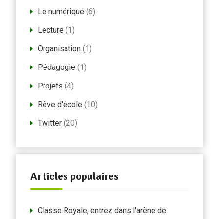
Le numérique
(6)
Lecture
(1)
Organisation
(1)
Pédagogie
(1)
Projets
(4)
Rêve d'école
(10)
Twitter
(20)
Articles populaires
Classe Royale, entrez dans l'arène de