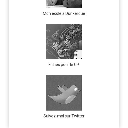
Mon école à Dunkerque
Fiches pour le CP
Suivez-moi sur Twitter