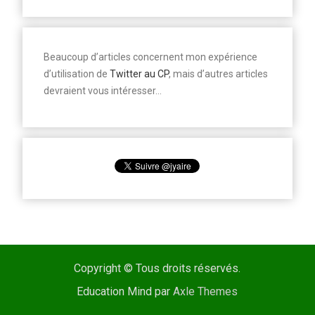
Beaucoup d’articles concernent mon expérience
d’utilisation de
Twitter au CP
, mais d’autres articles
devraient vous intéresser…
Copyright © Tous droits réservés.
Education Mind par
Axle Themes