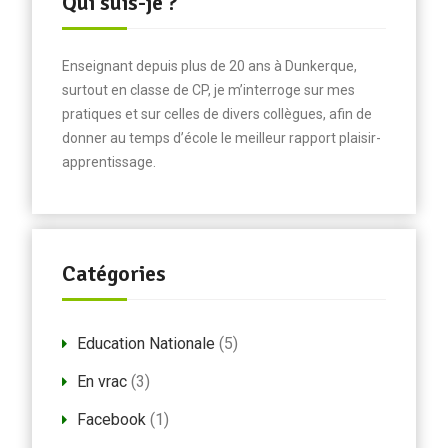
Qui suis-je ?
Enseignant depuis plus de 20 ans à Dunkerque,
surtout en classe de CP, je m’interroge sur mes
pratiques et sur celles de divers collègues, afin de
donner au temps d’école le meilleur rapport plaisir-
apprentissage.
Catégories
Education Nationale
(5)
En vrac
(3)
Facebook
(1)