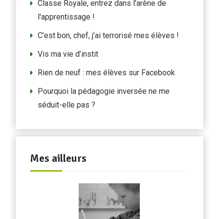
Classe Royale, entrez dans l'arène de
l'apprentissage !
C’est bon, chef, j’ai terrorisé mes élèves !
Vis ma vie d’instit
Rien de neuf : mes élèves sur Facebook
Pourquoi la pédagogie inversée ne me
séduit-elle pas ?
Mes ailleurs