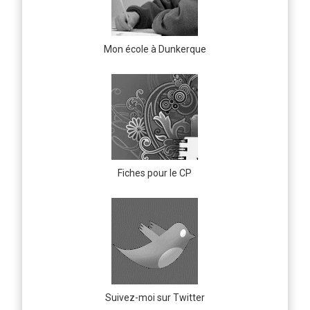
Mon école à Dunkerque
Fiches pour le CP
Suivez-moi sur Twitter