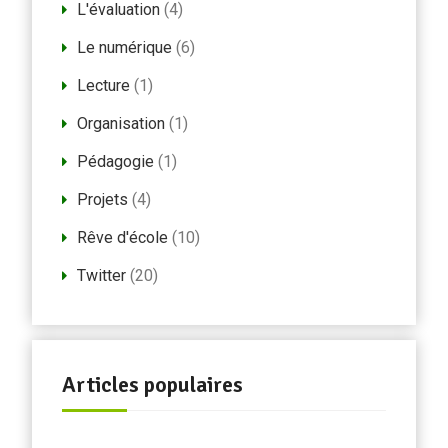
L'évaluation
(4)
Le numérique
(6)
Lecture
(1)
Organisation
(1)
Pédagogie
(1)
Projets
(4)
Rêve d'école
(10)
Twitter
(20)
Articles populaires