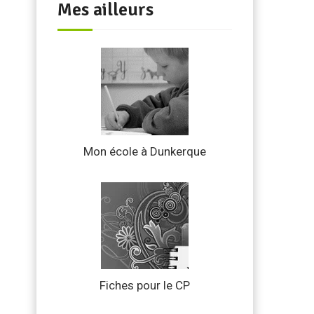
Mes ailleurs
Mon école à Dunkerque
Fiches pour le CP