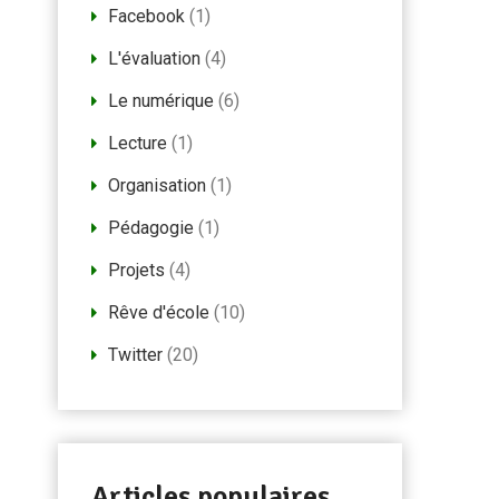
Facebook
(1)
L'évaluation
(4)
Le numérique
(6)
Lecture
(1)
Organisation
(1)
Pédagogie
(1)
Projets
(4)
Rêve d'école
(10)
Twitter
(20)
Articles populaires