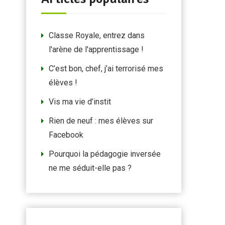
Classe Royale, entrez dans
l'arène de l'apprentissage !
C’est bon, chef, j’ai terrorisé mes
élèves !
Vis ma vie d’instit
Rien de neuf : mes élèves sur
Facebook
Pourquoi la pédagogie inversée
ne me séduit-elle pas ?