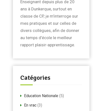
Enseignant depuis plus de 20
ans à Dunkerque, surtout en
classe de CP, je m’interroge sur
mes pratiques et sur celles de
divers collègues, afin de donner
au temps d’école le meilleur
rapport plaisir-apprentissage.
Catégories
Education Nationale
(5)
En vrac
(3)