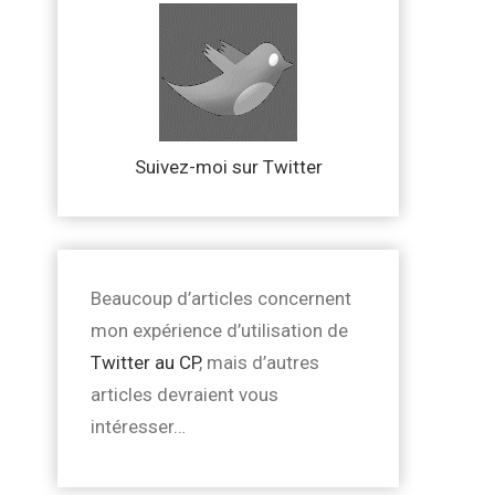
Suivez-moi sur Twitter
Beaucoup d’articles concernent
mon expérience d’utilisation de
Twitter au CP
, mais d’autres
articles devraient vous
intéresser…