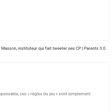
 Masson, instituteur qui fait tweeter ses CP | Parents 3.0
sponsable, ces « règles du jeu » sont simplement