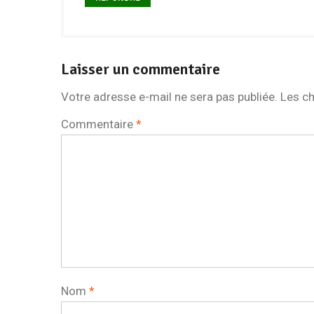
Laisser un commentaire
Votre adresse e-mail ne sera pas publiée.
Les ch
Commentaire
*
Nom
*