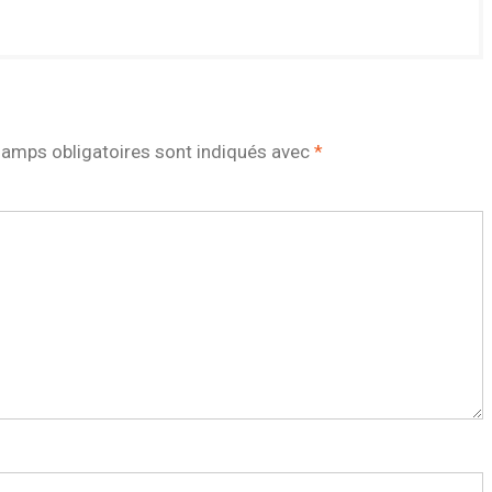
amps obligatoires sont indiqués avec
*