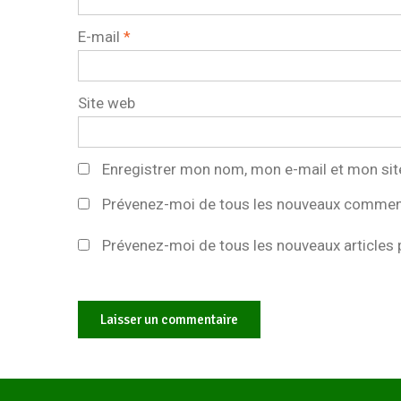
E-mail
*
Site web
Enregistrer mon nom, mon e-mail et mon sit
Prévenez-moi de tous les nouveaux comment
Prévenez-moi de tous les nouveaux articles p