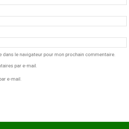
e dans le navigateur pour mon prochain commentaire.
aires par e-mail.
ar e-mail.