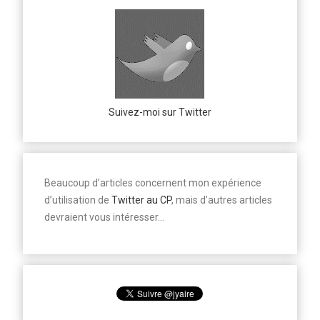
Suivez-moi sur Twitter
Beaucoup d’articles concernent mon expérience
d’utilisation de
Twitter au CP
, mais d’autres articles
devraient vous intéresser…