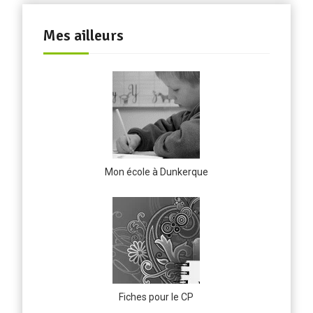
Mes ailleurs
Mon école à Dunkerque
Fiches pour le CP