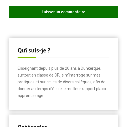
Qui suis-je ?
Enseignant depuis plus de 20 ans à Dunkerque,
surtout en classe de CP, je m’interroge sur mes
pratiques et sur celles de divers collègues, afin de
donner au temps d’école le meilleur rapport plaisir-
apprentissage.