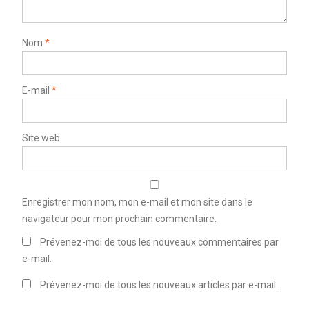
Nom
*
E-mail
*
Site web
Enregistrer mon nom, mon e-mail et mon site dans le
navigateur pour mon prochain commentaire.
Prévenez-moi de tous les nouveaux commentaires par
e-mail.
Prévenez-moi de tous les nouveaux articles par e-mail.