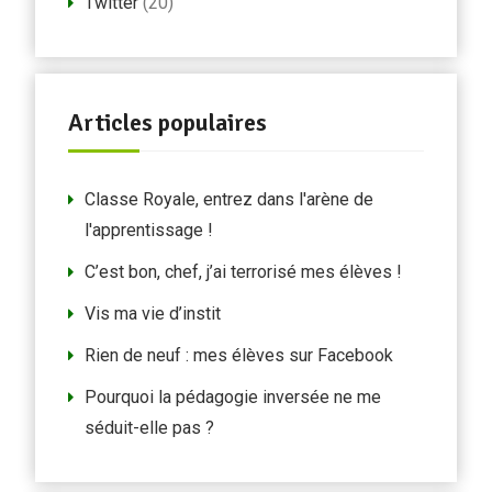
Twitter
(20)
Articles populaires
Classe Royale, entrez dans l'arène de
l'apprentissage !
C’est bon, chef, j’ai terrorisé mes élèves !
Vis ma vie d’instit
Rien de neuf : mes élèves sur Facebook
Pourquoi la pédagogie inversée ne me
séduit-elle pas ?