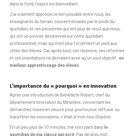
dans le fond, l’esprit est bienveillant.
J’ai vraiment apprécié ce lien possible entre nous, les
enseignants du terrain, souvent écrasés par le poids du
quotidien, et ces personnes qui ont plus de recul que nous,
qui ont un pouvoir décisionnel sur notre quotidien
professionnel, mais qui n’ont plus forcément un pied aux
côtés des élèves. Car après tout, ces réunions, ces réformes
et ces orientations ne devraient avoir qu’un seul objectif :
un
meilleur apprentissage des élèves.
L’importance du « pourquoi » en innovation
Après une introduction de Bénédicte Robert, chef du
département innovation du Ministère, concernant les
démarches mises en oeuvre pour promouvoir, diffuser ou
transférer les innovations, c’était à mon tour d’opérer.
En un peu plus de 10 minutes, me voici parti dans
le
quotidien de ma classe qui écrit
. Pas de gros mot