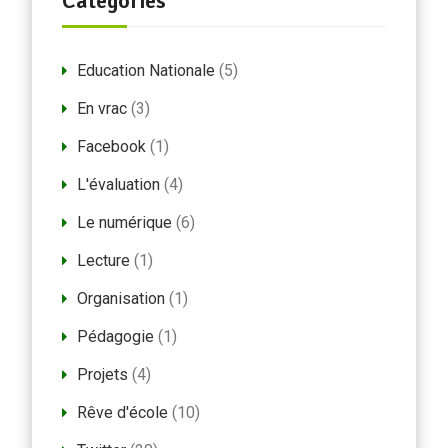
Catégories
Education Nationale
(5)
En vrac
(3)
Facebook
(1)
L'évaluation
(4)
Le numérique
(6)
Lecture
(1)
Organisation
(1)
Pédagogie
(1)
Projets
(4)
Rêve d'école
(10)